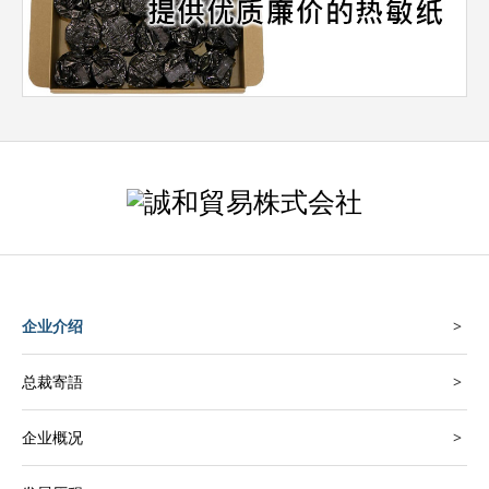
企业介绍
总裁寄語
企业概况