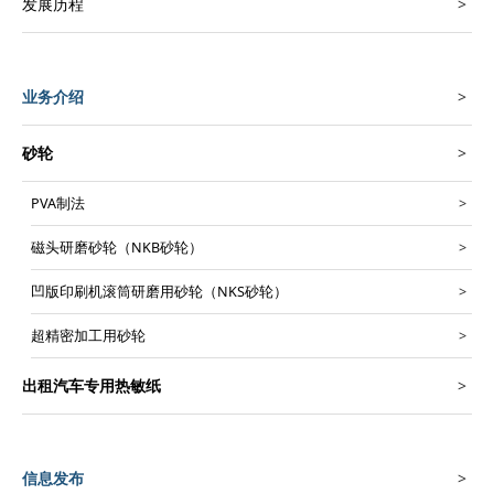
发展历程
业务介绍
砂轮
PVA制法
磁头研磨砂轮（NKB砂轮）
凹版印刷机滚筒研磨用砂轮（NKS砂轮）
超精密加工用砂轮
出租汽车专用热敏纸
信息发布