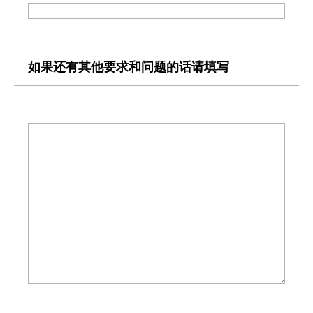
如果还有其他要求和问题的话请填写