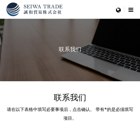
menu
联系我们
联系我们
请在以下表格中填写必要事项后，点击确认。
带有*的是必须填写
项目。