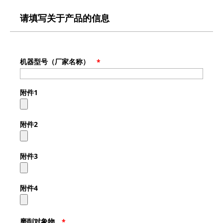
请填写关于产品的信息
机器型号（厂家名称）
*
附件1
附件2
附件3
附件4
磨削对象物
*