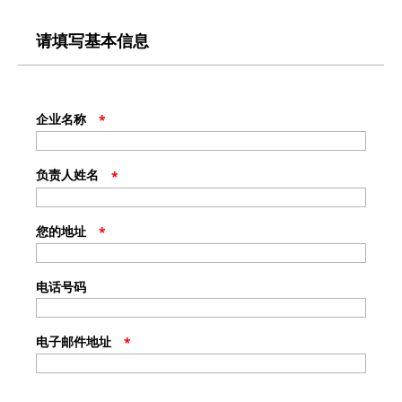
请填写基本信息
企业名称
*
负责人姓名
*
您的地址
*
电话号码
电子邮件地址
*